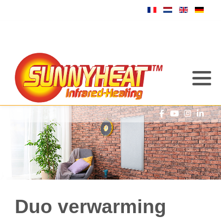
Duo verwarming