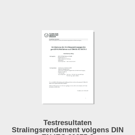
Testresultaten
Stralingsrendement volgens DIN