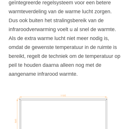
geïntegreerde regelsysteem voor een betere
warmteverdeling van de warme lucht zorgen.
Dus ook buiten het stralingsbereik van de
infraroodverwarming voelt u al snel de warmte.
Als de extra warme lucht niet meer nodig is,
omdat de gewenste temperatuur in de ruimte is
bereikt, regelt de techniek om de temperatuur op
peil te houden daarna alleen nog met de
aangename infrarood warmte.