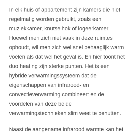
In elk huis of appartement zijn kamers die niet
regelmatig worden gebruikt, zoals een
muziekkamer, knutselhok of logeerkamer.
Hoewel men zich niet vaak in deze ruimtes
ophoudt, wil men zich wel snel behaaglijk warm
voelen als dat wel het geval is. En hier toont het
duo heating zijn sterke punten. Het is een
hybride verwarmingssysteem dat de
eigenschappen van infrarood- en
convectieverwarming combineert en de
voordelen van deze beide
verwarmingstechnieken slim weet te benutten.
Naast de aangename infrarood warmte kan het