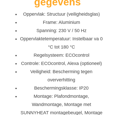
gegevens
Oppervlak: Structuur (veiligheidsglas)
Frame: Aluminium
Spanning: 230 V / 50 Hz
Oppervlaktetemperatuur: Instelbaar va 0
°C tot 180 °C
Regelsysteem: ECOcontrol
Controle: ECOcontrol, Alexa (optioneel)
Veiligheid: Bescherming tegen
oververhitting
Beschermingsklasse: IP20
Montage: Plafondmontage,
Wandmontage, Montage met
SUNNYHEAT montagebeugel, Montage