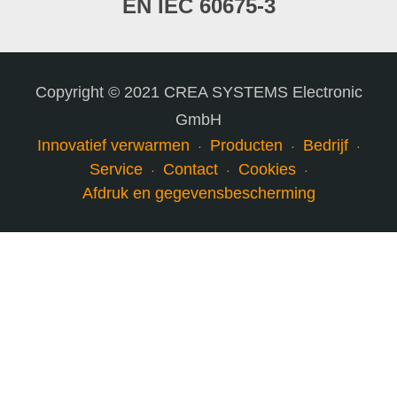
EN IEC 60675-3
Copyright © 2021 CREA SYSTEMS Electronic
GmbH
Innovatief verwarmen
Producten
Bedrijf
Service
Contact
Cookies
Afdruk en gegevensbescherming