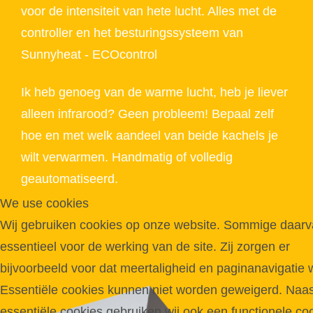
voor de intensiteit van hete lucht. Alles met de
controller en het besturingssysteem van
Sunnyheat - ECOcontrol
Ik heb genoeg van de warme lucht, heb je liever
alleen infrarood? Geen probleem! Bepaal zelf
hoe en met welk aandeel van beide kachels je
wilt verwarmen. Handmatig of volledig
geautomatiseerd.
We use cookies
Wij gebruiken cookies op onze website. Sommige daarva
essentieel voor de werking van de site. Zij zorgen er
bijvoorbeeld voor dat meertaligheid en paginanavigatie 
Essentiële cookies kunnen niet worden geweigerd. Naa
essentiële cookies gebruiken wij ook een functionele coo