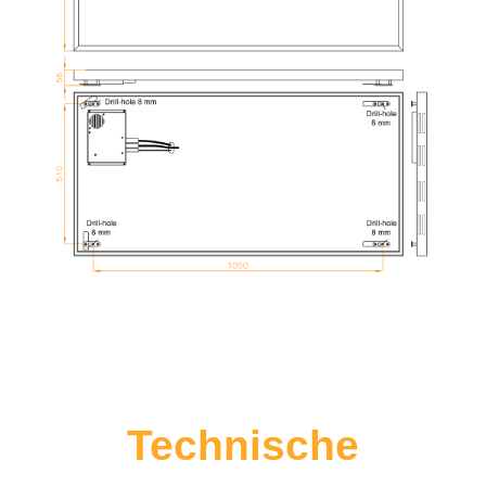
Technische