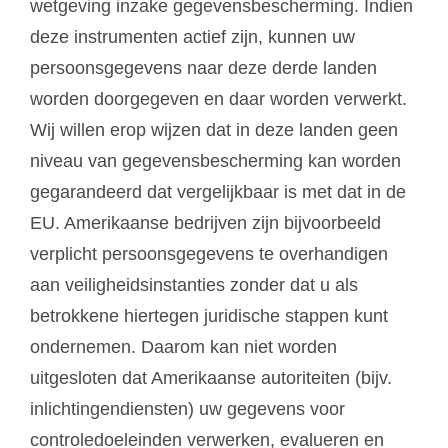
wetgeving inzake gegevensbescherming. Indien
deze instrumenten actief zijn, kunnen uw
persoonsgegevens naar deze derde landen
worden doorgegeven en daar worden verwerkt.
Wij willen erop wijzen dat in deze landen geen
niveau van gegevensbescherming kan worden
gegarandeerd dat vergelijkbaar is met dat in de
EU. Amerikaanse bedrijven zijn bijvoorbeeld
verplicht persoonsgegevens te overhandigen
aan veiligheidsinstanties zonder dat u als
betrokkene hiertegen juridische stappen kunt
ondernemen. Daarom kan niet worden
uitgesloten dat Amerikaanse autoriteiten (bijv.
inlichtingendiensten) uw gegevens voor
controledoeleinden verwerken, evalueren en