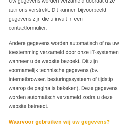
Uw gegevens worden verzameld doordat u ze
aan ons verstrekt. Dit kunnen bijvoorbeeld
gegevens zijn die u invult in een
contactformulier.
Andere gegevens worden automatisch of na uw
toestemming verzameld door onze IT-systemen
wanneer u de website bezoekt. Dit zijn
voornamelijk technische gegevens (bv.
internetbrowser, besturingssysteem of tijdstip
waarop de pagina is bekeken). Deze gegevens
worden automatisch verzameld zodra u deze
website betreedt.
Waarvoor gebruiken wij uw gegevens?