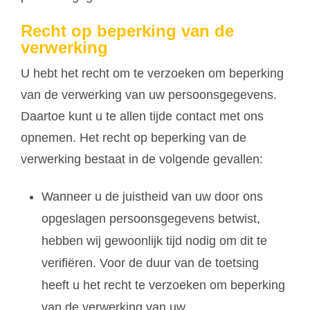
Recht op beperking van de
verwerking
U hebt het recht om te verzoeken om beperking
van de verwerking van uw persoonsgegevens.
Daartoe kunt u te allen tijde contact met ons
opnemen. Het recht op beperking van de
verwerking bestaat in de volgende gevallen:
Wanneer u de juistheid van uw door ons
opgeslagen persoonsgegevens betwist,
hebben wij gewoonlijk tijd nodig om dit te
verifiëren. Voor de duur van de toetsing
heeft u het recht te verzoeken om beperking
van de verwerking van uw