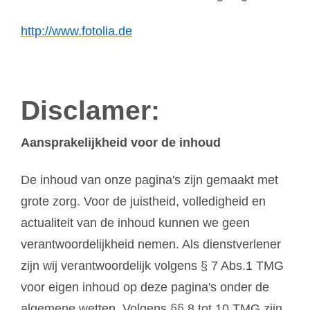
http://www.fotolia.de
Disclamer:
Aansprakelijkheid voor de inhoud
De inhoud van onze pagina's zijn gemaakt met
grote zorg. Voor de juistheid, volledigheid en
actualiteit van de inhoud kunnen we geen
verantwoordelijkheid nemen. Als dienstverlener
zijn wij verantwoordelijk volgens § 7 Abs.1 TMG
voor eigen inhoud op deze pagina's onder de
algemene wetten. Volgens §§ 8 tot 10 TMG zijn