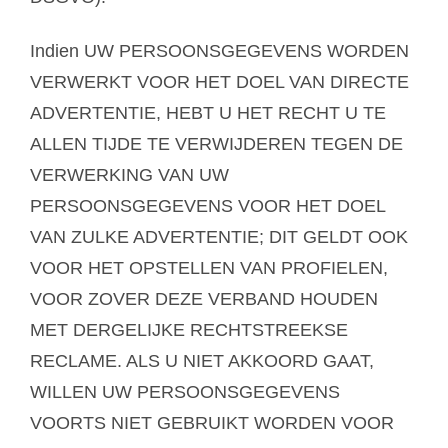
Indien UW PERSOONSGEGEVENS WORDEN
VERWERKT VOOR HET DOEL VAN DIRECTE
ADVERTENTIE, HEBT U HET RECHT U TE
ALLEN TIJDE TE VERWIJDEREN TEGEN DE
VERWERKING VAN UW
PERSOONSGEGEVENS VOOR HET DOEL
VAN ZULKE ADVERTENTIE; DIT GELDT OOK
VOOR HET OPSTELLEN VAN PROFIELEN,
VOOR ZOVER DEZE VERBAND HOUDEN
MET DERGELIJKE RECHTSTREEKSE
RECLAME. ALS U NIET AKKOORD GAAT,
WILLEN UW PERSOONSGEGEVENS
VOORTS NIET GEBRUIKT WORDEN VOOR