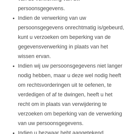
persoonsgegevens.
Indien de verwerking van uw
persoonsgegevens onrechtmatig is/gebeurd,
kunt u verzoeken om beperking van de
gegevensverwerking in plaats van het
wissen ervan.
Indien wij uw persoonsgegevens niet langer
nodig hebben, maar u deze wel nodig heeft
om rechtsvorderingen uit te oefenen, te
verdedigen of af te dwingen, heeft u het
recht om in plaats van verwijdering te
verzoeken om beperking van de verwerking
van uw persoonsgegevens.
Indien u bezwaar hebt aangetekend