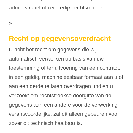
administratief of rechterlijk rechtsmiddel.
>
Recht op gegevensoverdracht
U hebt het recht om gegevens die wij
automatisch verwerken op basis van uw
toestemming of ter uitvoering van een contract,
in een geldig, machineleesbaar formaat aan u of
aan een derde te laten overdragen. Indien u
verzoekt om rechtstreekse doorgifte van de
gegevens aan een andere voor de verwerking
verantwoordelijke, zal dit alleen gebeuren voor
zover dit technisch haalbaar is.