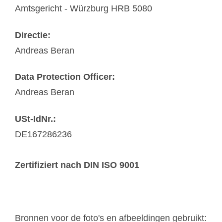
Amtsgericht - Würzburg HRB 5080
Directie:
Andreas Beran
Data Protection Officer:
Andreas Beran
USt-IdNr.:
DE167286236
Zertifiziert nach DIN ISO 9001
Bronnen voor de foto's en afbeeldingen gebruikt: