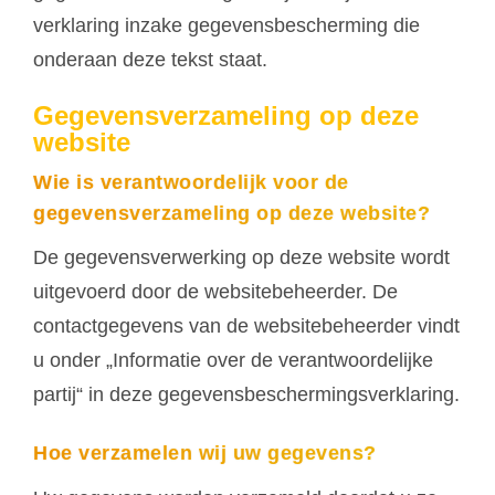
verklaring inzake gegevensbescherming die
onderaan deze tekst staat.
Gegevensverzameling op deze
website
Wie is verantwoordelijk voor de
gegevensverzameling op deze website?
De gegevensverwerking op deze website wordt
uitgevoerd door de websitebeheerder. De
contactgegevens van de websitebeheerder vindt
u onder „Informatie over de verantwoordelijke
partij“ in deze gegevensbeschermingsverklaring.
Hoe verzamelen wij uw gegevens?