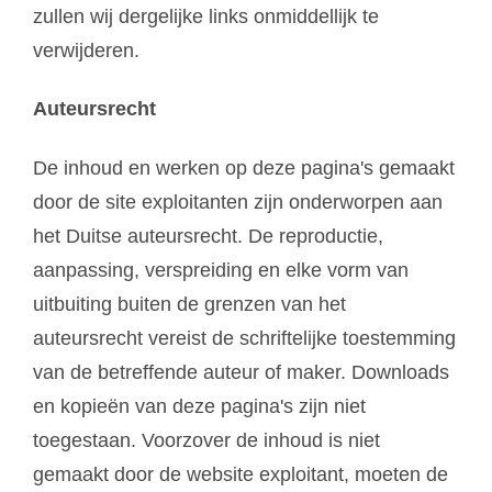
zullen wij dergelijke links onmiddellijk te
verwijderen.
Auteursrecht
De inhoud en werken op deze pagina's gemaakt
door de site exploitanten zijn onderworpen aan
het Duitse auteursrecht. De reproductie,
aanpassing, verspreiding en elke vorm van
uitbuiting buiten de grenzen van het
auteursrecht vereist de schriftelijke toestemming
van de betreffende auteur of maker. Downloads
en kopieën van deze pagina's zijn niet
toegestaan. Voorzover de inhoud is niet
gemaakt door de website exploitant, moeten de