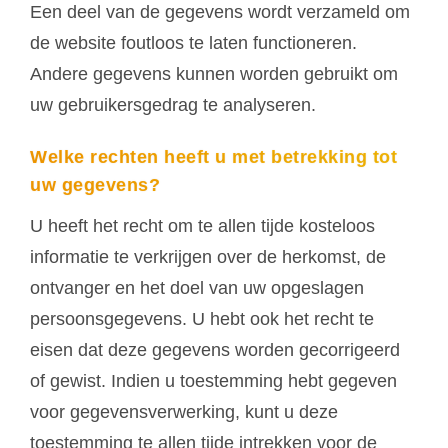
Een deel van de gegevens wordt verzameld om
de website foutloos te laten functioneren.
Andere gegevens kunnen worden gebruikt om
uw gebruikersgedrag te analyseren.
Welke rechten heeft u met betrekking tot
uw gegevens?
U heeft het recht om te allen tijde kosteloos
informatie te verkrijgen over de herkomst, de
ontvanger en het doel van uw opgeslagen
persoonsgegevens. U hebt ook het recht te
eisen dat deze gegevens worden gecorrigeerd
of gewist. Indien u toestemming hebt gegeven
voor gegevensverwerking, kunt u deze
toestemming te allen tijde intrekken voor de