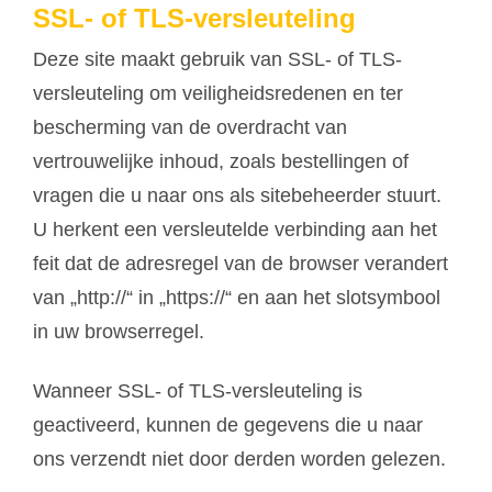
SSL- of TLS-versleuteling
Deze site maakt gebruik van SSL- of TLS-
versleuteling om veiligheidsredenen en ter
bescherming van de overdracht van
vertrouwelijke inhoud, zoals bestellingen of
vragen die u naar ons als sitebeheerder stuurt.
U herkent een versleutelde verbinding aan het
feit dat de adresregel van de browser verandert
van „http://“ in „https://“ en aan het slotsymbool
in uw browserregel.
Wanneer SSL- of TLS-versleuteling is
geactiveerd, kunnen de gegevens die u naar
ons verzendt niet door derden worden gelezen.