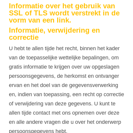
Informatie over het gebruik van
SSL of TLS wordt verstrekt in de
vorm van een link.
Informatie, verwijdering en
correctie
U hebt te allen tijde het recht, binnen het kader
van de toepasselijke wettelijke bepalingen, om
gratis informatie te krijgen over uw opgeslagen
persoonsgegevens, de herkomst en ontvanger
ervan en het doel van de gegevensverwerking
en, indien van toepassing, een recht op correctie
of verwijdering van deze gegevens. U kunt te
allen tijde contact met ons opnemen over deze
en alle andere vragen die u over het onderwerp
persoonsgegevens hebt.