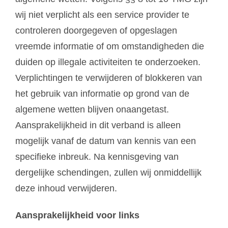
wij niet verplicht als een service provider te
controleren doorgegeven of opgeslagen
vreemde informatie of om omstandigheden die
duiden op illegale activiteiten te onderzoeken.
Verplichtingen te verwijderen of blokkeren van
het gebruik van informatie op grond van de
algemene wetten blijven onaangetast.
Aansprakelijkheid in dit verband is alleen
mogelijk vanaf de datum van kennis van een
specifieke inbreuk. Na kennisgeving van
dergelijke schendingen, zullen wij onmiddellijk
deze inhoud verwijderen.
Aansprakelijkheid voor links