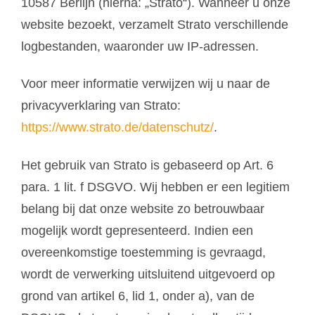
10587 Berlijn (hierna: „Strato“). Wanneer u onze
website bezoekt, verzamelt Strato verschillende
logbestanden, waaronder uw IP-adressen.
Voor meer informatie verwijzen wij u naar de
privacyverklaring van Strato:
https://www.strato.de/datenschutz/
.
Het gebruik van Strato is gebaseerd op Art. 6
para. 1 lit. f DSGVO. Wij hebben er een legitiem
belang bij dat onze website zo betrouwbaar
mogelijk wordt gepresenteerd. Indien een
overeenkomstige toestemming is gevraagd,
wordt de verwerking uitsluitend uitgevoerd op
grond van artikel 6, lid 1, onder a), van de