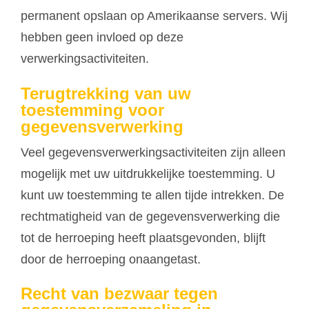
permanent opslaan op Amerikaanse servers. Wij
hebben geen invloed op deze
verwerkingsactiviteiten.
Terugtrekking van uw
toestemming voor
gegevensverwerking
Veel gegevensverwerkingsactiviteiten zijn alleen
mogelijk met uw uitdrukkelijke toestemming. U
kunt uw toestemming te allen tijde intrekken. De
rechtmatigheid van de gegevensverwerking die
tot de herroeping heeft plaatsgevonden, blijft
door de herroeping onaangetast.
Recht van bezwaar tegen