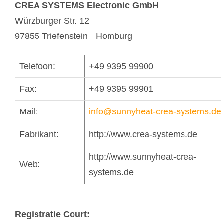
CREA SYSTEMS Electronic GmbH
Würzburger Str. 12
97855 Triefenstein - Homburg
Telefoon:
+49 9395 99900
Fax:
+49 9395 99901
Mail:
info@sunnyheat-crea-systems.de
Fabrikant:
http://www.crea-systems.de
http://www.sunnyheat-crea-
Web:
systems.de
Registratie Court: