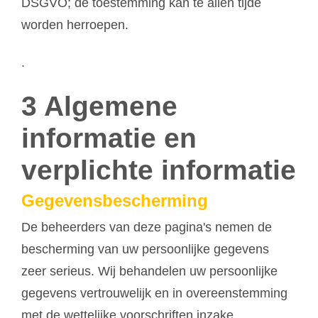
DSGVO; de toestemming kan te allen tijde
worden herroepen.
.
3 Algemene
informatie en
verplichte informatie
Gegevensbescherming
De beheerders van deze pagina's nemen de
bescherming van uw persoonlijke gegevens
zeer serieus. Wij behandelen uw persoonlijke
gegevens vertrouwelijk en in overeenstemming
met de wettelijke voorschriften inzake