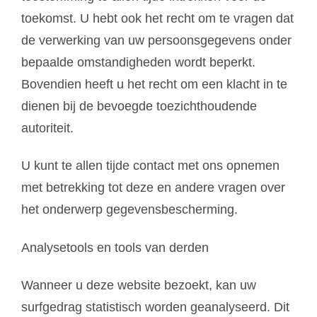
toekomst. U hebt ook het recht om te vragen dat
de verwerking van uw persoonsgegevens onder
bepaalde omstandigheden wordt beperkt.
Bovendien heeft u het recht om een klacht in te
dienen bij de bevoegde toezichthoudende
autoriteit.
U kunt te allen tijde contact met ons opnemen
met betrekking tot deze en andere vragen over
het onderwerp gegevensbescherming.
Analysetools en tools van derden
Wanneer u deze website bezoekt, kan uw
surfgedrag statistisch worden geanalyseerd. Dit