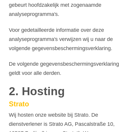
gebeurt hoofdzakelijk met zogenaamde
analyseprogramma's.
Voor gedetailleerde informatie over deze
analyseprogramma's verwijzen wij u naar de
volgende gegevensbeschermingsverklaring.
De volgende gegevensbeschermingsverklaring
geldt voor alle derden.
2. Hosting
Strato
Wij hosten onze website bij Strato. De
dienstverlener is Strato AG, Pascalstraße 10,