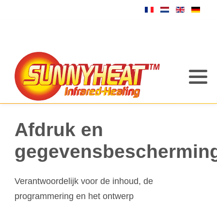
Afdruk en
gegevensbeschermin
Verantwoordelijk voor de inhoud, de
programmering en het ontwerp