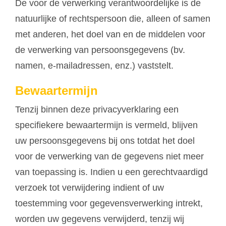
De voor de verwerking verantwoordelijke is de
natuurlijke of rechtspersoon die, alleen of samen
met anderen, het doel van en de middelen voor
de verwerking van persoonsgegevens (bv.
namen, e-mailadressen, enz.) vaststelt.
Bewaartermijn
Tenzij binnen deze privacyverklaring een
specifiekere bewaartermijn is vermeld, blijven
uw persoonsgegevens bij ons totdat het doel
voor de verwerking van de gegevens niet meer
van toepassing is. Indien u een gerechtvaardigd
verzoek tot verwijdering indient of uw
toestemming voor gegevensverwerking intrekt,
worden uw gegevens verwijderd, tenzij wij