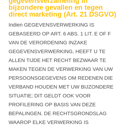
gegevensverzameling in
bijzondere gevallen en tegen
direct marketing (Art. 21 DSGVO)
Indien GEGEVENSVERWERKING IS
GEBASEERD OP ART. 6 ABS. 1 LIT. E OF F
VAN DE VERORDENING INZAKE
GEGEVENSVERWERKING, HEEFT U TE
ALLEN TIJDE HET RECHT BEZWAAR TE
MAKEN TEGEN DE VERWERKING VAN UW
PERSOONSGEGEVENS OM REDENEN DIE
VERBAND HOUDEN MET UW BIJZONDERE
SITUATIE; DIT GELDT OOK VOOR
PROFILERING OP BASIS VAN DEZE
BEPALINGEN. DE RECHTSGRONDSLAG
WAAROP ELKE VERWERKING IS