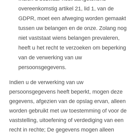
overeenkomstig artikel 21, lid 1, van de
GDPR, moet een afweging worden gemaakt
tussen uw belangen en de onze. Zolang nog
niet vaststaat wiens belangen prevaleren,
heeft u het recht te verzoeken om beperking
van de verwerking van uw
persoonsgegevens.
Indien u de verwerking van uw
persoonsgegevens heeft beperkt, mogen deze
gegevens, afgezien van de opslag ervan, alleen
worden gebruikt met uw toestemming of voor de
vaststelling, uitoefening of verdediging van een
recht in rechte; De gegevens mogen alleen