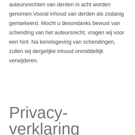
auteursrechten van derden in acht worden
genomen.Vooral inhoud van derden als zodanig
gemarkeerd. Mocht u desondanks bewust van
schending van het auteursrecht, vragen wij voor
een hint. Na kennisgeving van schendingen,
zullen wij dergelijke inhoud onmiddellijk
verwijderen.
Privacy­
verklaring