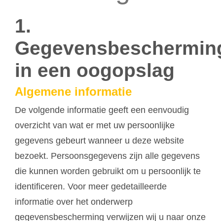
1.
Gegevensbeschermin
in een oogopslag
Algemene informatie
De volgende informatie geeft een eenvoudig
overzicht van wat er met uw persoonlijke
gegevens gebeurt wanneer u deze website
bezoekt. Persoonsgegevens zijn alle gegevens
die kunnen worden gebruikt om u persoonlijk te
identificeren. Voor meer gedetailleerde
informatie over het onderwerp
gegevensbescherming verwijzen wij u naar onze