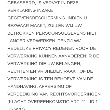
GEBASEERD, IS VERVAT IN DEZE
VERKLARING INZAKE
GEGEVENSBESCHERMING. INDIEN U
BEZWAAR MAAKT, ZULLEN WIJ UW
BETROKKEN PERSOONSGEGEVENS NIET
LANGER VERWERKEN, TENZIJ WIJ
REDELIJKE PRIVACY-REDENEN VOOR DE
VERWERKING KUNNEN AANVOEREN; R DE
VERWERKING DIE UW BELANGEN,
RECHTEN EN VRIJHEDEN RAAKT OF DE
VERWERKING IS TEN BEHOEVE VAN DE
HANDHAVING, AFPERSING OF
VERDEDIGING VAN RECHTSVORDERINGEN
(KLACHT OVEREENKOMSTIG ART. 21 LID 1
DSGVO).