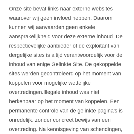
Onze site bevat links naar externe websites
waarover wij geen invloed hebben. Daarom
kunnen wij aanvaarden geen enkele
aansprakelijkheid voor deze externe inhoud. De
respectievelijke aanbieder of de exploitant van
dergelijke sites is altijd verantwoordelijk voor de
inhoud van enige Gelinkte Site. De gekoppelde
sites werden gecontroleerd op het moment van
koppelen voor mogelijke wettelijke
overtredingen.Illegale inhoud was niet
herkenbaar op het moment van koppelen. Een
permanente controle van de gelinkte pagina's is
onredelijk, zonder concreet bewijs van een
overtreding. Na kennisgeving van schendingen,