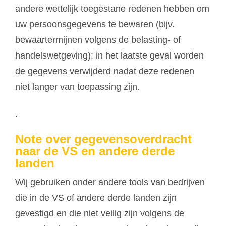
andere wettelijk toegestane redenen hebben om
uw persoonsgegevens te bewaren (bijv.
bewaartermijnen volgens de belasting- of
handelswetgeving); in het laatste geval worden
de gegevens verwijderd nadat deze redenen
niet langer van toepassing zijn.
.
Note over gegevensoverdracht
naar de VS en andere derde
landen
Wij gebruiken onder andere tools van bedrijven
die in de VS of andere derde landen zijn
gevestigd en die niet veilig zijn volgens de