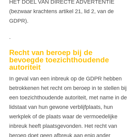
HET DOEL VAN DIRECTE ADVERTENTIE
(bezwaar krachtens artikel 21, lid 2, van de
GDPR).
.
Recht van beroep bij de
bevoegde toezichthoudende
autoriteit
In geval van een inbreuk op de GDPR hebben
betrokkenen het recht om beroep in te stellen bij
een toezichthoudende autoriteit, met name in de
lidstaat van hun gewone verblijfplaats, hun
werkplek of de plaats waar de vermoedelijke
inbreuk heeft plaatsgevonden. Het recht van
beroep doet geen afbreuk aan enig ander