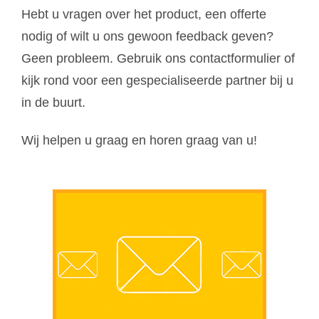
Hebt u vragen over het product, een offerte
nodig of wilt u ons gewoon feedback geven?
Geen probleem. Gebruik ons contactformulier of
kijk rond voor een gespecialiseerde partner bij u
in de buurt.
Wij helpen u graag en horen graag van u!