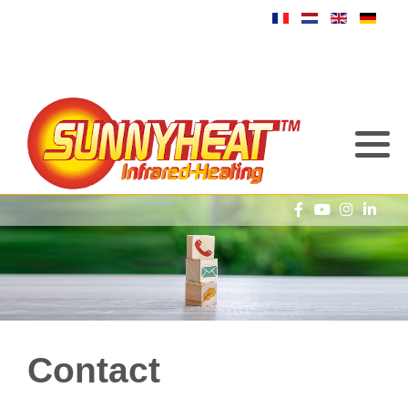
Contact