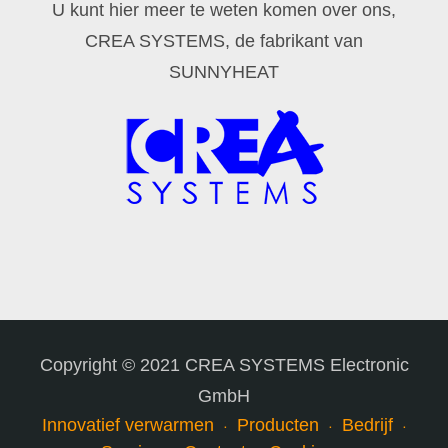
U kunt hier meer te weten komen over ons,
CREA SYSTEMS, de fabrikant van
SUNNYHEAT
Copyright © 2021 CREA SYSTEMS Electronic
GmbH
Innovatief verwarmen
Producten
Bedrijf