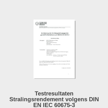
Testresultaten
Stralingsrendement volgens DIN
EN IEC 60675-3