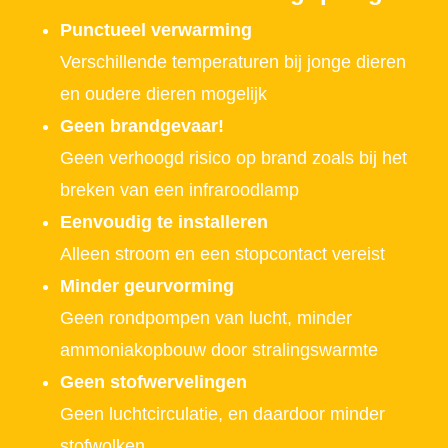
Punctueel verwarming
Verschillende temperaturen bij jonge dieren
en oudere dieren mogelijk
Geen brandgevaar!
Geen verhoogd risico op brand zoals bij het
breken van een infraroodlamp
Eenvoudig te installeren
Alleen stroom en een stopcontact vereist
Minder geurvorming
Geen rondpompen van lucht, minder
ammoniakopbouw door stralingswarmte
Geen stofwervelingen
Geen luchtcirculatie, en daardoor minder
stofwolken