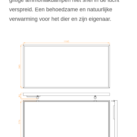
verspreid. Een behoedzame en natuurlijke
verwarming voor het dier en zijn eigenaar.