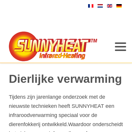
Dierlijke verwarming
Tijdens zijn jarenlange onderzoek met de
nieuwste technieken heeft SUNNYHEAT een
infraroodverwarming speciaal voor de
dierenfokkerij ontwikkeld.Waardoor onderscheidt