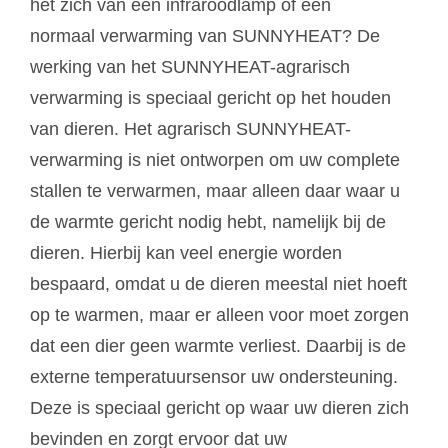
het zich van een infraroodlamp of een
normaal verwarming van SUNNYHEAT? De
werking van het SUNNYHEAT-agrarisch
verwarming is speciaal gericht op het houden
van dieren. Het agrarisch SUNNYHEAT-
verwarming is niet ontworpen om uw complete
stallen te verwarmen, maar alleen daar waar u
de warmte gericht nodig hebt, namelijk bij de
dieren. Hierbij kan veel energie worden
bespaard, omdat u de dieren meestal niet hoeft
op te warmen, maar er alleen voor moet zorgen
dat een dier geen warmte verliest. Daarbij is de
externe temperatuursensor uw ondersteuning.
Deze is speciaal gericht op waar uw dieren zich
bevinden en zorgt ervoor dat uw