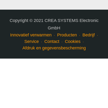
Copyright © 2021 CREA SYSTEMS Electronic
GmbH
Innovatief verwarmen
Producten
Bedrijf
Service
Contact
Cookies
Afdruk en gegevensbescherming