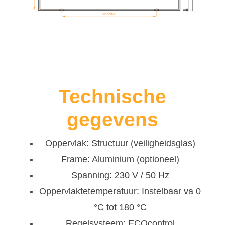
Technische
gegevens
Oppervlak: Structuur (veiligheidsglas)
Frame: Aluminium (optioneel)
Spanning: 230 V / 50 Hz
Oppervlaktetemperatuur: Instelbaar va 0
°C tot 180 °C
Regelsysteem: ECOcontrol