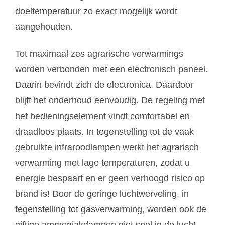
doeltemperatuur zo exact mogelijk wordt
aangehouden.
Tot maximaal zes agrarische verwarmings
worden verbonden met een electronisch paneel.
Daarin bevindt zich de electronica. Daardoor
blijft het onderhoud eenvoudig. De regeling met
het bedieningselement vindt comfortabel en
draadloos plaats. In tegenstelling tot de vaak
gebruikte infraroodlampen werkt het agrarisch
verwarming met lage temperaturen, zodat u
energie bespaart en er geen verhoogd risico op
brand is! Door de geringe luchtwerveling, in
tegenstelling tot gasverwarming, worden ook de
giftige ammoniakdampen niet snel in de lucht