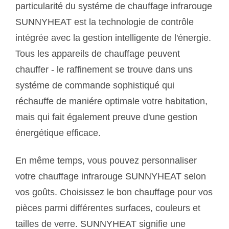
particularité du systéme de chauffage infrarouge
SUNNYHEAT est la technologie de contrôle
intégrée avec la gestion intelligente de l'énergie.
Tous les appareils de chauffage peuvent
chauffer - le raffinement se trouve dans uns
systéme de commande sophistiqué qui
réchauffe de maniére optimale votre habitation,
mais qui fait également preuve d'une gestion
énergétique efficace.
En même temps, vous pouvez personnaliser
votre chauffage infrarouge SUNNYHEAT selon
vos goûts. Choisissez le bon chauffage pour vos
pièces parmi différentes surfaces, couleurs et
tailles de verre. SUNNYHEAT signifie une