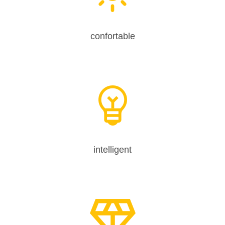
confortable
intelligent