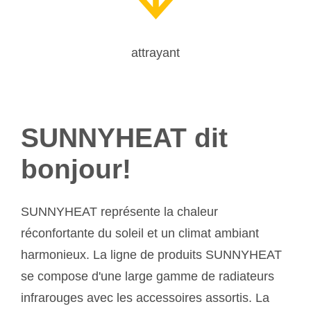
attrayant
SUNNYHEAT dit
bonjour!
SUNNYHEAT représente la chaleur
réconfortante du soleil et un climat ambiant
harmonieux. La ligne de produits SUNNYHEAT
se compose d'une large gamme de radiateurs
infrarouges avec les accessoires assortis. La