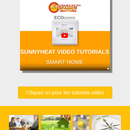
Cliquez ici pour les tutoriels vidéo