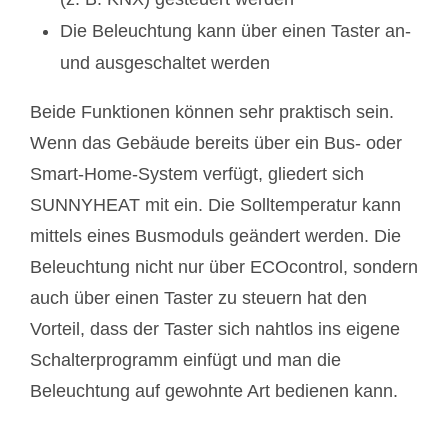
Die Beleuchtung kann über einen Taster an-
und ausgeschaltet werden
Beide Funktionen können sehr praktisch sein.
Wenn das Gebäude bereits über ein Bus- oder
Smart-Home-System verfügt, gliedert sich
SUNNYHEAT mit ein. Die Solltemperatur kann
mittels eines Busmoduls geändert werden. Die
Beleuchtung nicht nur über ECOcontrol, sondern
auch über einen Taster zu steuern hat den
Vorteil, dass der Taster sich nahtlos ins eigene
Schalterprogramm einfügt und man die
Beleuchtung auf gewohnte Art bedienen kann.