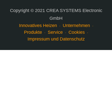
Copyright © 2021 CREA SYSTEMS Electronic
GmbH
Innovatives Heizen
Unternehmen
Produkte
Service
Cookies
Impressum und Datenschutz