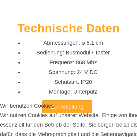
Technische Daten
Abmessungen: ⌀ 5,1 cm
Bedienung: Busmodul / Taster
Frequenz: 868 Mhz
Spannung: 24 V DC
Schutzart: IP20
Montage: Unterputz
Wir benutzen Cookies
Zur Anleitung
Wir nutzen Cookies auf unserer Website. Einige von ihn
essenziell für den Betrieb der Seite. Sie sorgen beispie
dafür, dass die Mehrsprachigkeit und die Seitennavigati